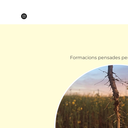
Formacions pensades per a