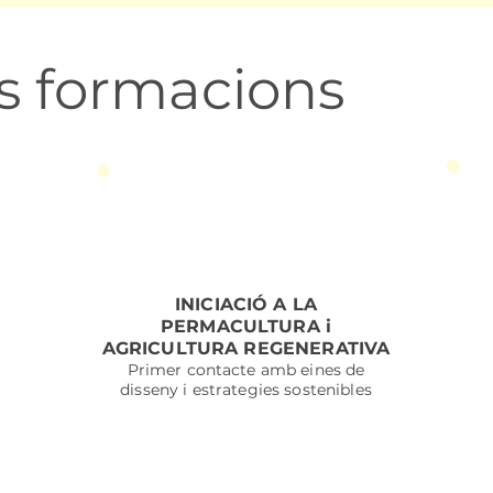
es formacions
INICIACIÓ A LA
PERMACULTURA i
AGRICULTURA REGENERATIVA
Primer contacte
amb eines de
t
disseny i estrategies sostenibles