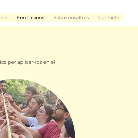
lers
Formacions
Sobre nosaltres
Contacte
 per aplicar-los en el