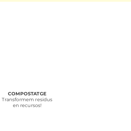
COMPOSTATGE
Transformem residus
en recursos!